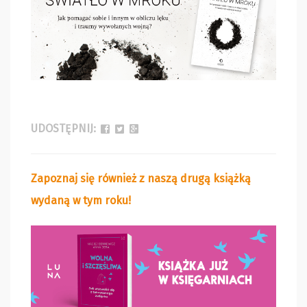
UDOSTĘPNIJ:
Zapoznaj się również z naszą drugą książką
wydaną w tym roku!