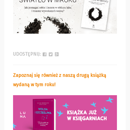
UDOSTĘPNIJ:
Zapoznaj się również z naszą drugą książką
wydaną w tym roku!