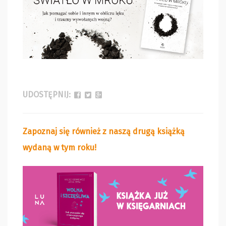
UDOSTĘPNIJ:
Zapoznaj się również z naszą drugą książką
wydaną w tym roku!