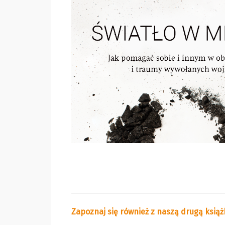
Zapoznaj się również z naszą drugą ksią