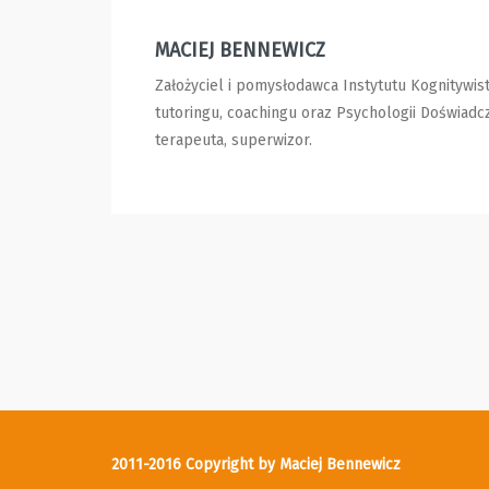
MACIEJ BENNEWICZ
Założyciel i pomysłodawca Instytutu Kognitywis
tutoringu, coachingu oraz Psychologii Doświadcz
terapeuta, superwizor.
2011-2016 Copyright by Maciej Bennewicz