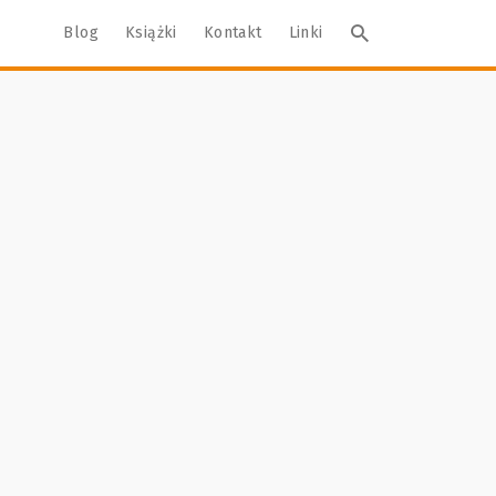
Blog
Książki
Kontakt
Linki