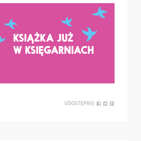
UDOSTĘPNIJ: