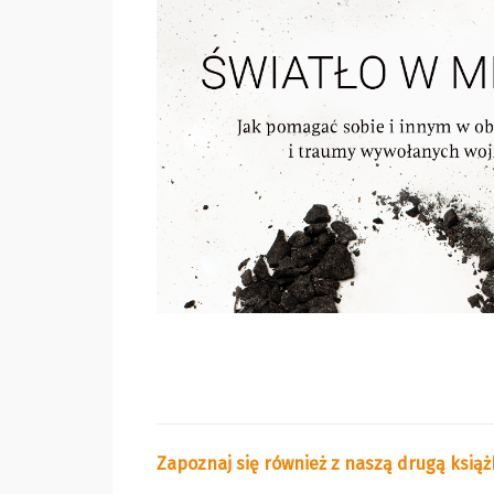
Zapoznaj się również z naszą drugą ksią