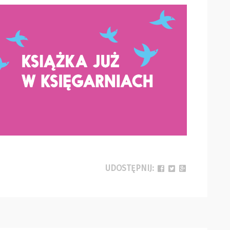
UDOSTĘPNIJ: