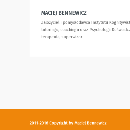
MACIEJ BENNEWICZ
Założyciel i pomysłodawca Instytutu Kognitywis
tutoringu, coachingu oraz Psychologii Doświadcz
terapeuta, superwizor.
2011-2016 Copyright by Maciej Bennewicz