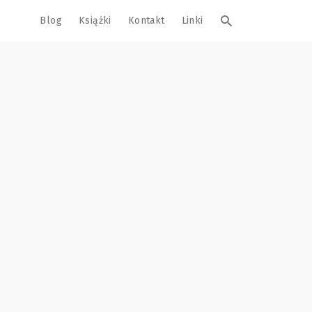
Blog
Książki
Kontakt
Linki