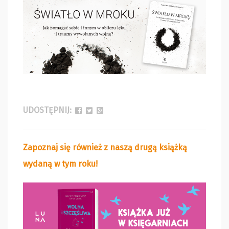
UDOSTĘPNIJ:
Zapoznaj się również z naszą drugą książką
wydaną w tym roku!