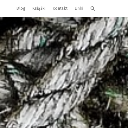
Blog
Książki
Kontakt
Linki