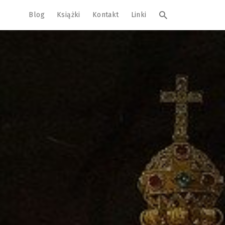
Blog
Książki
Kontakt
Linki