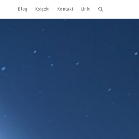
Blog
Książki
Kontakt
Linki