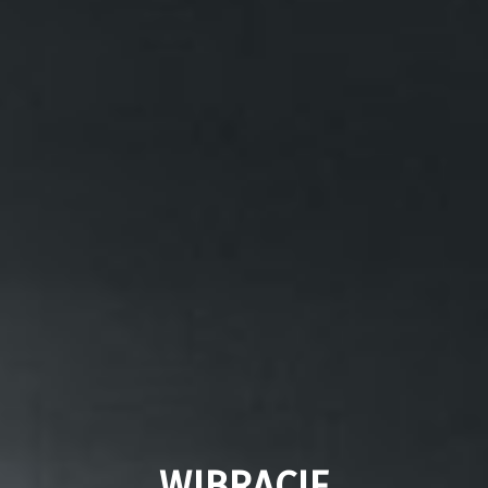
WIBRACJE