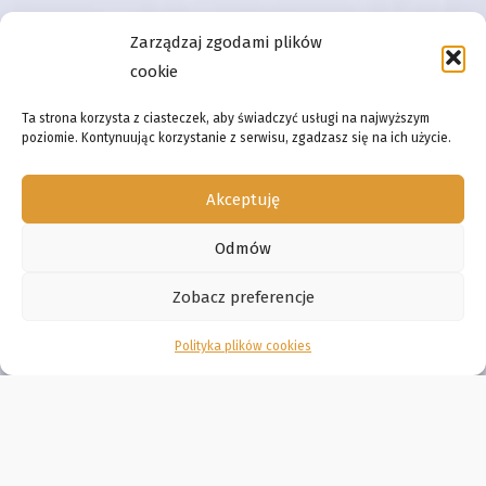
Zarządzaj zgodami plików
cookie
Ta strona korzysta z ciasteczek, aby świadczyć usługi na najwyższym
poziomie. Kontynuując korzystanie z serwisu, zgadzasz się na ich użycie.
Akceptuję
Odmów
Zobacz preferencje
Polityka plików cookies