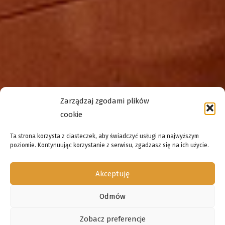
Zarządzaj zgodami plików
cookie
Ta strona korzysta z ciasteczek, aby świadczyć usługi na najwyższym
poziomie. Kontynuując korzystanie z serwisu, zgadzasz się na ich użycie.
Akceptuję
Odmów
Zobacz preferencje