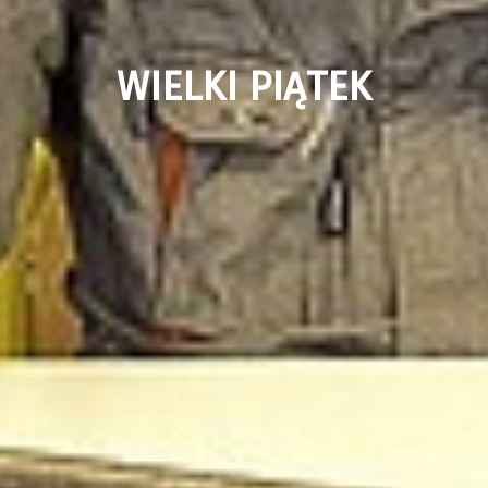
WIELKI PIĄTEK