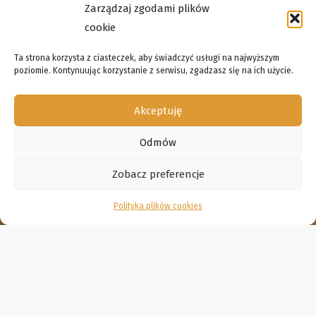
Zarządzaj zgodami plików
cookie
Ta strona korzysta z ciasteczek, aby świadczyć usługi na najwyższym
poziomie. Kontynuując korzystanie z serwisu, zgadzasz się na ich użycie.
Akceptuję
Odmów
Zobacz preferencje
Polityka plików cookies