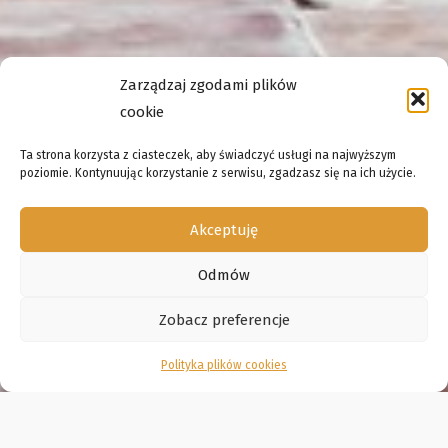
Zarządzaj zgodami plików
cookie
Ta strona korzysta z ciasteczek, aby świadczyć usługi na najwyższym
poziomie. Kontynuując korzystanie z serwisu, zgadzasz się na ich użycie.
Akceptuję
Odmów
Zobacz preferencje
Polityka plików cookies