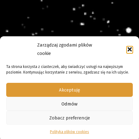
Zarządzaj zgodami plików
cookie
Ta strona korzysta z ciasteczek, aby świadczyć usługi na najwyższym
poziomie. Kontynuując korzystanie z serwisu, zgadzasz się na ich użycie.
Akceptuję
Odmów
Zobacz preferencje
Polityka plików cookies